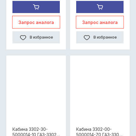
Запрос аналога
Запрос аналога
В избранное
В избранное
Кабина 3302-30-
Кабина 3302-00-
5000014-10 ГАЗ-33023
5000014-70 ГАЗ-3302