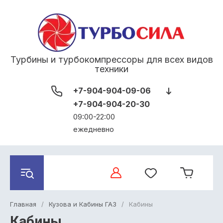
Турбины и турбокомпрессоры для всех видов
техники
+7-904-904-09-06
+7-904-904-20-30
09:00-22:00
ежедневно
Главная
/
Кузова и Кабины ГАЗ
/
Кабины
Кабины