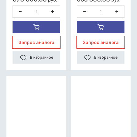
Запрос аналога
Запрос аналога
В избранное
В избранное