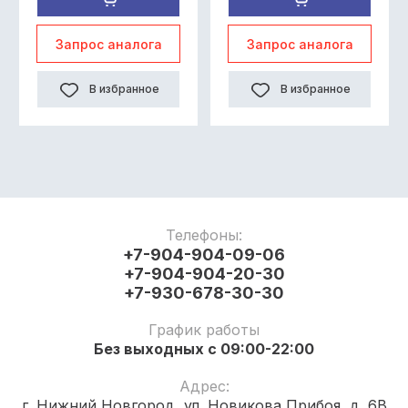
Запрос аналога
Запрос аналога
В избранное
В избранное
Телефоны:
+7-904-904-09-06
+7-904-904-20-30
+7-930-678-30-30
График работы
Без выходных с 09:00-22:00
Адрес:
г. Нижний Новгород, ул. Новикова Прибоя, д. 6В