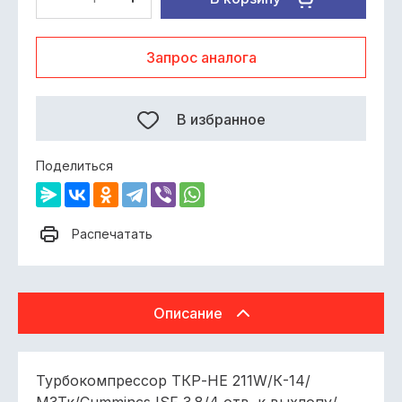
Запрос аналога
В избранное
Поделиться
Распечатать
Описание
Турбокомпрессор ТКР-HE 211W/К-14/