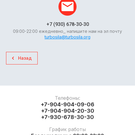
+7 (930) 678-30-30
09:00-22:00 ежедневно,, напишите нам на эл почту
turbosila@turbosila.org
Назад
Телефоны:
+7-904-904-09-06
+7-904-904-20-30
+7-930-678-30-30
График работы