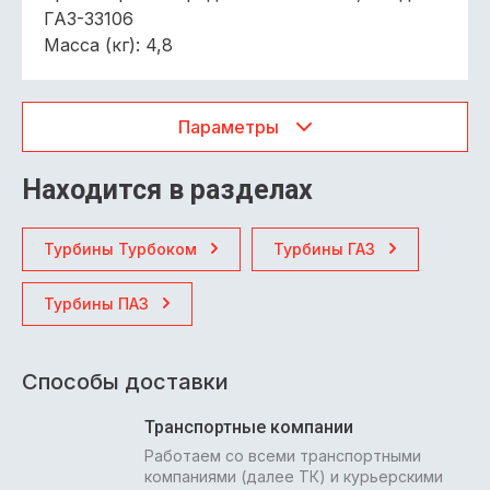
ГАЗ-33106
Масса (кг): 4,8
Параметры
Находится в разделах
Турбины Турбоком
Турбины ГАЗ
Турбины ПАЗ
Способы доставки
Транспортные компании
Работаем со всеми транспортными
компаниями (далее ТК) и курьерскими