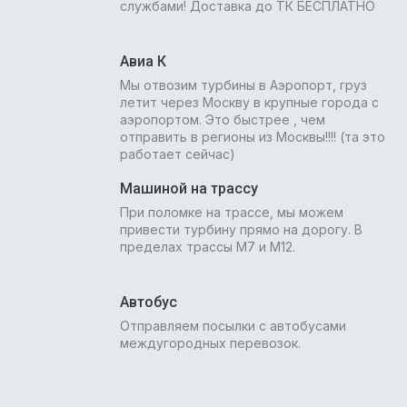
службами! Доставка до ТК БЕСПЛАТНО
Авиа К
Мы отвозим турбины в Аэропорт, груз
летит через Москву в крупные города с
аэропортом. Это быстрее , чем
отправить в регионы из Москвы!!!! (та это
работает сейчас)
Машиной на трассу
При поломке на трассе, мы можем
привести турбину прямо на дорогу. В
пределах трассы М7 и М12.
Автобус
Отправляем посылки с автобусами
междугородных перевозок.