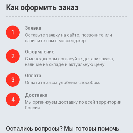
Как оформить заказ
Заявка
1
Оставьте заявку на сайте, позвоните или
напишите нам в мессенджер
Оформление
2
С менеджером согласуйте детали заказа,
наличие на складе и актуальную цену
Оплата
3
Оплатите заказ удобным способом.
Доставка
4
Мы организуем доставку по всей территории
России
Остались вопросы? Мы готовы помочь.