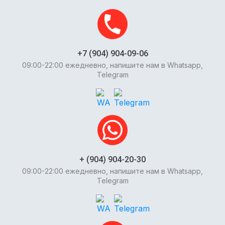
+7 (904) 904-09-06
09:00-22:00 ежедневно, напишите нам в Whatsapp,
Telegram
+ (904) 904-20-30
09:00-22:00 ежедневно, напишите нам в Whatsapp,
Telegram