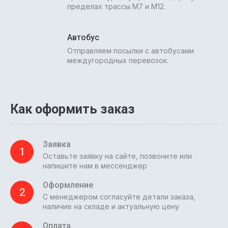
пределах трассы М7 и М12.
Автобус
Отправляем посылки с автобусами
междугородных перевозок.
Как оформить заказ
Заявка
1
Оставьте заявку на сайте, позвоните или
напишите нам в мессенджер
Оформление
2
С менеджером согласуйте детали заказа,
наличие на складе и актуальную цену
Оплата