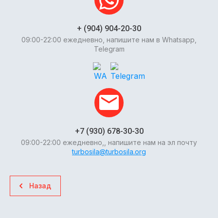
+ (904) 904-20-30
09:00-22:00 ежедневно, напишите нам в Whatsapp,
Telegram
+7 (930) 678-30-30
09:00-22:00 ежедневно,, напишите нам на эл почту
turbosila@turbosila.org
Назад