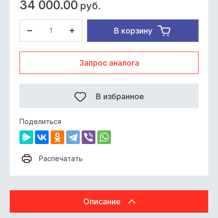
34 000.00
руб.
В корзину
Запрос аналога
В избранное
Поделиться
Распечатать
Описание