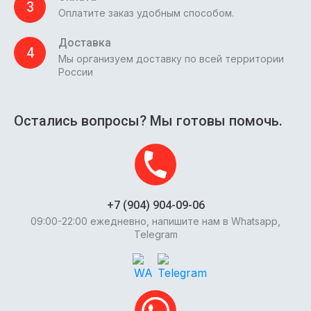
3
Оплатите заказ удобным способом.
Доставка
4
Мы организуем доставку по всей территории
России
Остались вопросы? Мы готовы помочь.
+7 (904) 904-09-06
09:00-22:00 ежедневно, напишите нам в Whatsapp,
Telegram