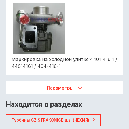
Маркировка на холодной улитке:4401 416 1 /
44014161 / 404-416-1
Параметры
Находится в разделах
Турбины CZ STRAKONICE,a.s. (ЧЕХИЯ)