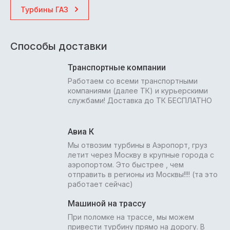
Турбины ГАЗ
Способы доставки
Транспортные компании
Работаем со всеми транспортными
компаниями (далее ТК) и курьерскими
службами! Доставка до ТК БЕСПЛАТНО
Авиа К
Мы отвозим турбины в Аэропорт, груз
летит через Москву в крупные города с
аэропортом. Это быстрее , чем
отправить в регионы из Москвы!!!! (та это
работает сейчас)
Машиной на трассу
При поломке на трассе, мы можем
привести турбину прямо на дорогу. В