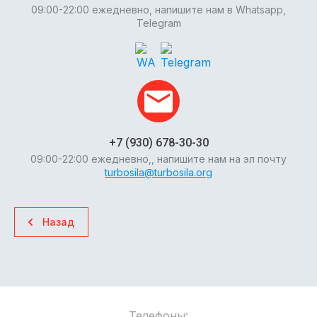
09:00-22:00 ежедневно, напишите нам в Whatsapp,
Telegram
+7 (930) 678-30-30
09:00-22:00 ежедневно,, напишите нам на эл почту
turbosila@turbosila.org
Назад
Телефоны: