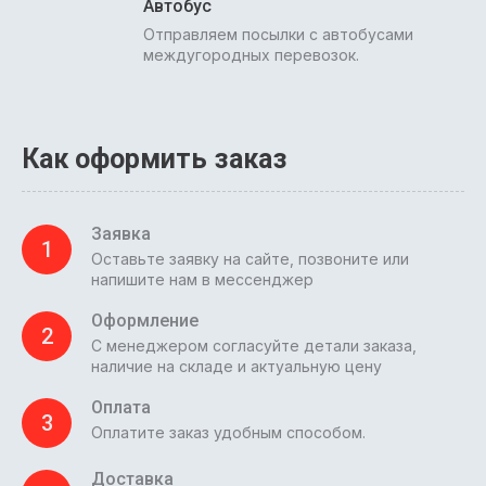
Автобус
Отправляем посылки с автобусами
междугородных перевозок.
Как оформить заказ
Заявка
1
Оставьте заявку на сайте, позвоните или
напишите нам в мессенджер
Оформление
2
С менеджером согласуйте детали заказа,
наличие на складе и актуальную цену
Оплата
3
Оплатите заказ удобным способом.
Доставка