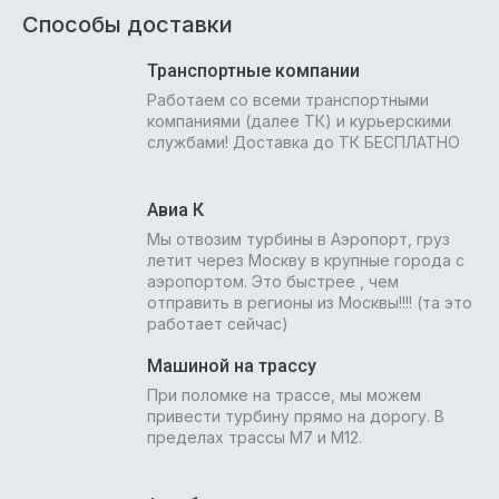
Способы доставки
Транспортные компании
Работаем со всеми транспортными
компаниями (далее ТК) и курьерскими
службами! Доставка до ТК БЕСПЛАТНО
Авиа К
Мы отвозим турбины в Аэропорт, груз
летит через Москву в крупные города с
аэропортом. Это быстрее , чем
отправить в регионы из Москвы!!!! (та это
работает сейчас)
Машиной на трассу
При поломке на трассе, мы можем
привести турбину прямо на дорогу. В
пределах трассы М7 и М12.