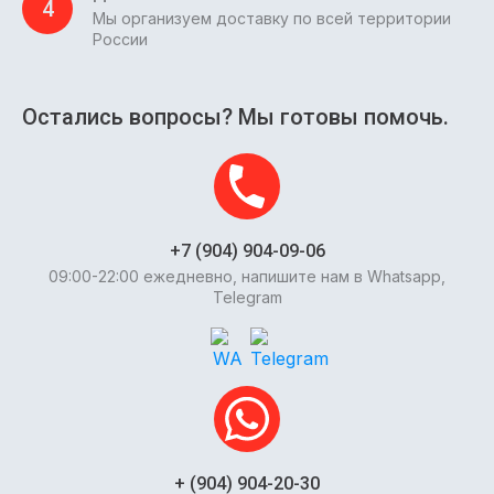
4
Мы организуем доставку по всей территории
России
Остались вопросы? Мы готовы помочь.
+7 (904) 904-09-06
09:00-22:00 ежедневно, напишите нам в Whatsapp,
Telegram
+ (904) 904-20-30